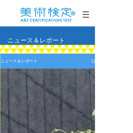
ニュース＆レポート
ニュース＆レポート