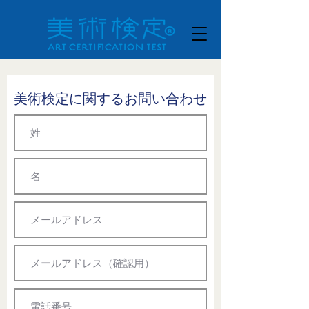
​美術検定に関するお問い合わせ