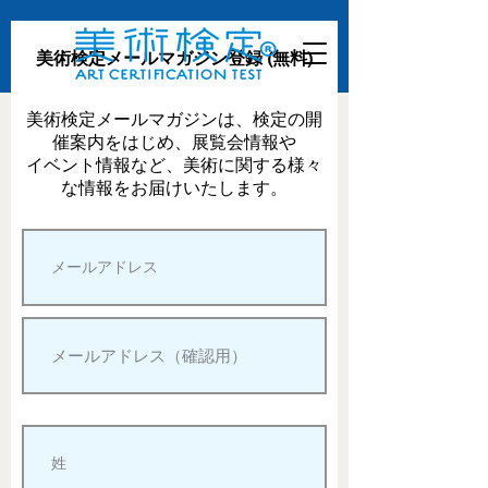
美術検定メールマガジン登録 (無料)
美術検定メールマガジンは、検定の開
催案内をはじめ、展覧会情報や
イベント情報など、美術に関する様々
な情報をお届けいたします。