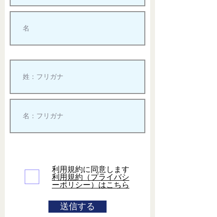
利用規約に同意します
利用規約（プライバシ
ーポリシー）はこちら
送信する