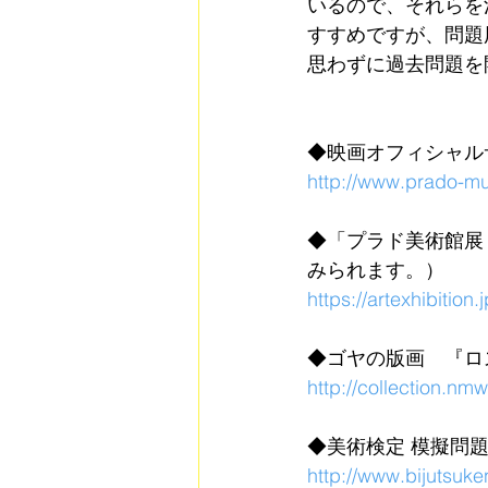
いるので、それらを
すすめですが、問題
思わずに過去問題を
◆映画オフィシャル
http://www.prado-m
◆「プラド美術館展
みられます。）
https://artexhibition
◆ゴヤの版画　『ロ
http://collection.nm
◆美術検定 模擬問題
http://www.bijutsuken