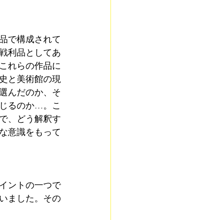
品で構成されて
戦利品としてあ
これらの作品に
史と美術館の現
選んだのか、そ
じるのか…。こ
で、どう解釈す
な意識をもって
イントの一つで
いました。その