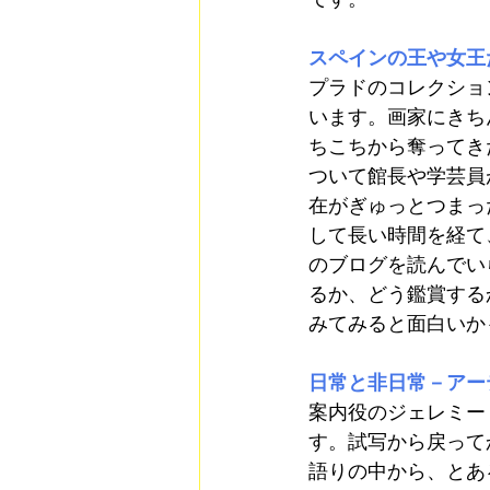
スペインの王や女王
プラドのコレクショ
います。画家にきち
ちこちから奪ってき
ついて館長や学芸員
在がぎゅっとつまっ
して長い時間を経て
のブログを読んでい
るか、どう鑑賞する
みてみると面白いか
日常と非日常－アー
案内役のジェレミー
す。試写から戻って
語りの中から、とあ