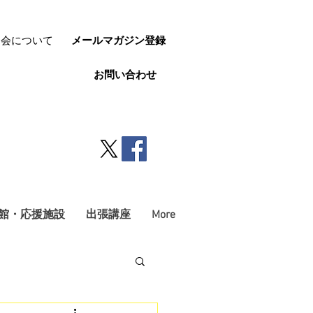
協会について
メールマガジン登録
お問い合わせ
館・応援施設
出張講座
More