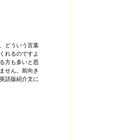
、どういう言葉
くれるのですよ
る方も多いと思
ません。前向き
英語版紹介文に