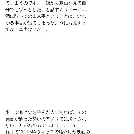
てしまうのです。「後から動画を見て自
分でもゾッとした」と話すガリアーノ...。
酒に酔っての出来事ということは、いわ
ゆる本音が出てしまったようにも見えま
すが、真実はいかに。
少しでも歴史を学んだ人であれば、その
発言が酔った勢いの悪ノリでは済まされ
ないことがわかるでしょう。ここで、こ
れまでCINEMAウォッチで紹介した映画の