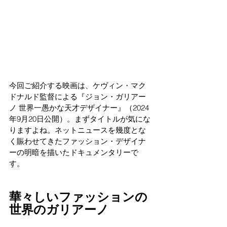
今回ご紹介する映画は、ケヴィン・マク
ドナルド監督による『ジョン・ガリアー
ノ 世界一愚かな天才デザイナー』（2024
年9月20日公開）。まずタイトルが気にな
りますよね。ネットニュースを幾度とな
く賑わせてきたファッション・デザイナ
ーの明暗を描いたドキュメンタリーで
す。
華々しいファッションの
世界のガリアーノ