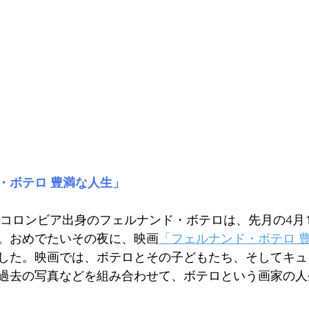
・ボテロ 豊満な人生」
米コロンビア出身のフェルナンド・ボテロは、先月の4月1
。おめでたいその夜に、映画
「フェルナンド・ボテロ 
した。映画では、ボテロとその子どもたち、そしてキュ
過去の写真などを組み合わせて、ボテロという画家の人