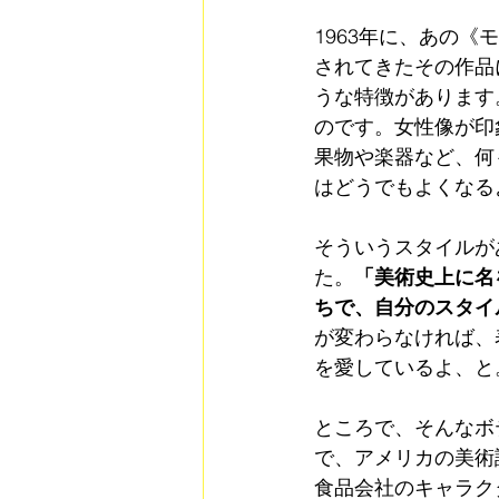
1963年に、あの
されてきたその作品
うな特徴があります
のです。女性像が印
果物や楽器など、何
はどうでもよくなる
そういうスタイルが
た。
「美術史上に名
ちで、自分のスタイ
が変わらなければ、
を愛しているよ、と
ところで、そんなボ
で、アメリカの美術
食品会社のキャラク