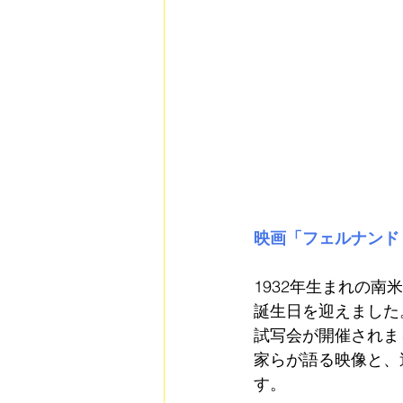
映画「フェルナンド
1932年生まれの南
誕生日を迎えました
試写会が開催されま
家らが語る映像と、
す。