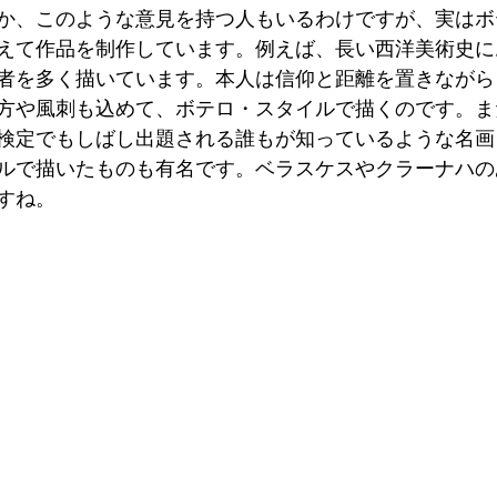
か、このような意見を持つ人もいるわけですが、実はボ
えて作品を制作しています。例えば、長い西洋美術史に
者を多く描いています。本人は信仰と距離を置きながら
方や風刺も込めて、ボテロ・スタイルで描くのです。ま
検定でもしばし出題される誰もが知っているような名画
ルで描いたものも有名です。ベラスケスやクラーナハの
すね。