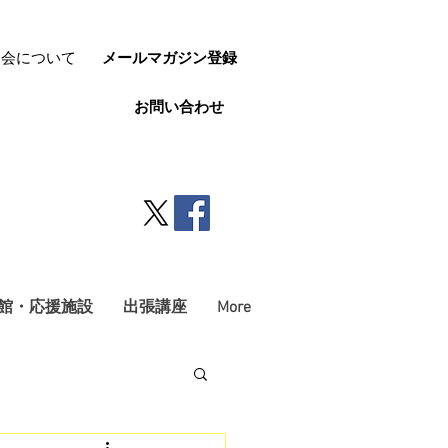
協会について
メールマガジン登録
お問い合わせ
館・応援施設
出張講座
More