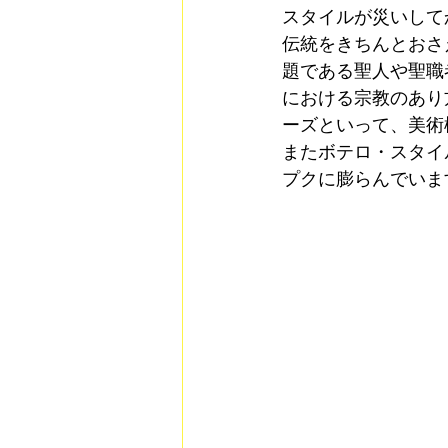
スタイルが災いして
伝統をきちんとおさ
題である聖人や聖職
における宗教のあり
ーズといって、美術
またボテロ・スタイ
プクに膨らんでいま