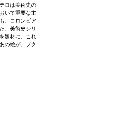
テロは美術史の
おいて重要な主
も、コロンビア
た、美術史シリ
を題材に、これ
あの絵が、プク