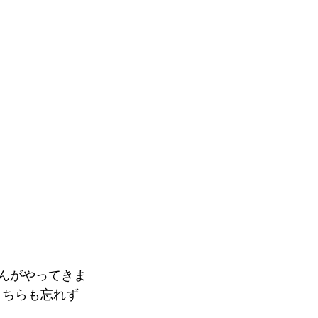
ゃんがやってきま
こちらも忘れず